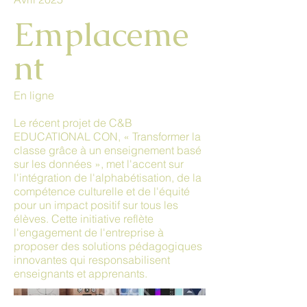
Emplaceme
nt
En ligne
Le récent projet de C&B
EDUCATIONAL CON, « Transformer la
classe grâce à un enseignement basé
sur les données », met l'accent sur
l'intégration de l'alphabétisation, de la
compétence culturelle et de l'équité
pour un impact positif sur tous les
élèves. Cette initiative reflète
l'engagement de l'entreprise à
proposer des solutions pédagogiques
innovantes qui responsabilisent
enseignants et apprenants.